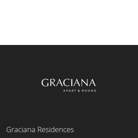
Graciana Residences