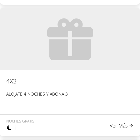
4X3
ALOJATE 4 NOCHES Y ABONA 3
NOCHES GRATIS
Ver Más
1