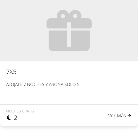
7X5
ALOJATE 7 NOCHES Y ABONA SOLO 5
NOCHES GRATIS
Ver Más
2